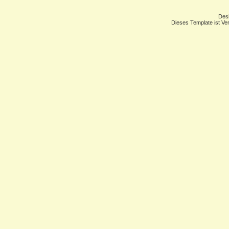
Des
Dieses Template ist Ver