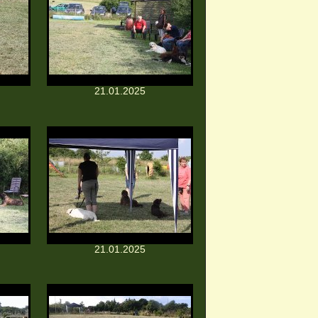
21.01.2025
21.01.2025