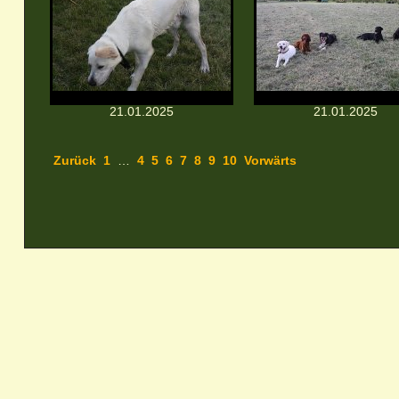
21.01.2025
21.01.2025
Zurück
1
…
4
5
6
7
8
9
10
Vorwärts