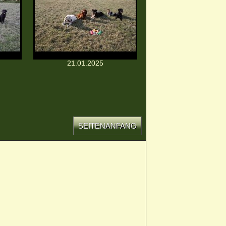
21.01.2025
SEITENANFANG