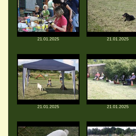
21.01.2025
21.01.2025
21.01.2025
21.01.2025