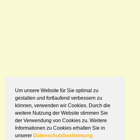
Um unsere Website für Sie optimal zu
gestalten und fortlaufend verbessern zu
können, verwenden wir Cookies. Durch die
weitere Nutzung der Website stimmen Sie
der Verwendung von Cookies zu. Weitere
Informationen zu Cookies erhalten Sie in
unserer
Datenschutzbestimmung