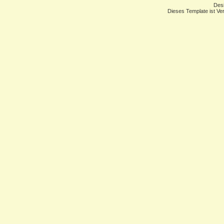
Des
Dieses Template ist Ver