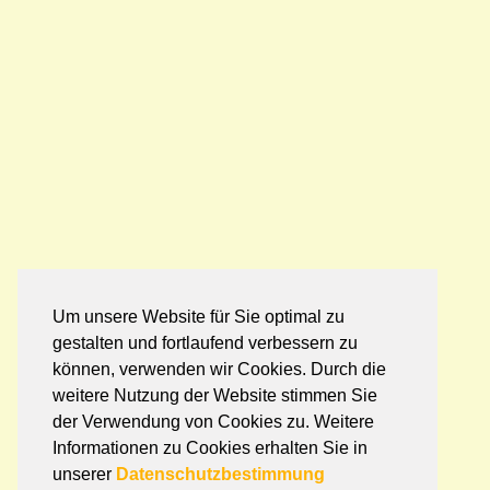
Um unsere Website für Sie optimal zu
gestalten und fortlaufend verbessern zu
können, verwenden wir Cookies. Durch die
weitere Nutzung der Website stimmen Sie
der Verwendung von Cookies zu. Weitere
Informationen zu Cookies erhalten Sie in
unserer
Datenschutzbestimmung