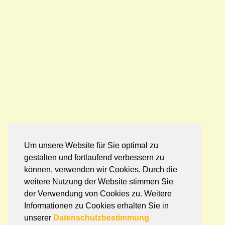
Um unsere Website für Sie optimal zu
gestalten und fortlaufend verbessern zu
können, verwenden wir Cookies. Durch die
weitere Nutzung der Website stimmen Sie
der Verwendung von Cookies zu. Weitere
Informationen zu Cookies erhalten Sie in
unserer
Datenschutzbestimmung