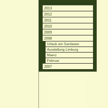
2013
2012
2011
2010
2009
2008
Urlaub am Gardasee
Ausstellung Limburg
Maerz
Februar
2007