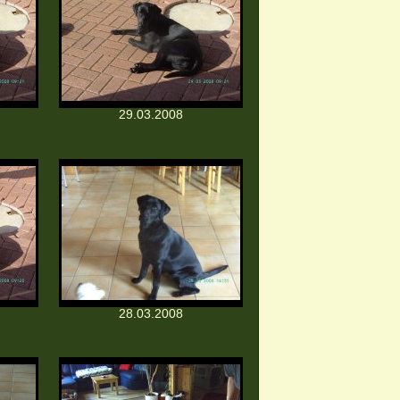
29.03.2008
28.03.2008