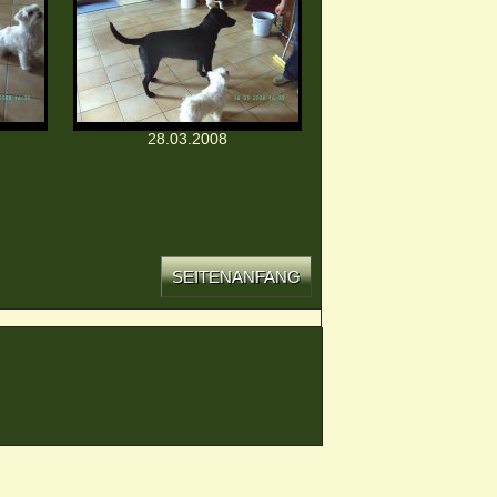
28.03.2008
SEITENANFANG