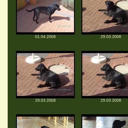
01.04.2008
29.03.2008
29.03.2008
29.03.2008