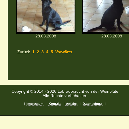
28.03.2008
28.03.2008
Zurück
1
2
3
4
5
Vorwärts
Copyright © 2014 - 2026 Labradorzucht von der Weinblüte
Alle Rechte vorbehalten.
|
Impressum
|
Kontakt
|
Anfahrt
|
Datenschutz
|