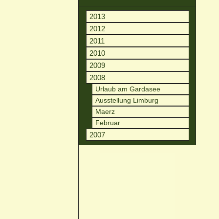
2013
2012
2011
2010
2009
2008
Urlaub am Gardasee
Ausstellung Limburg
Maerz
Februar
2007