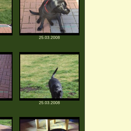
25.03.2008
25.03.2008