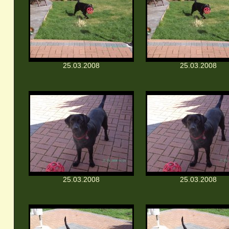
25.03.2008
25.03.2008
25.03.2008
25.03.2008