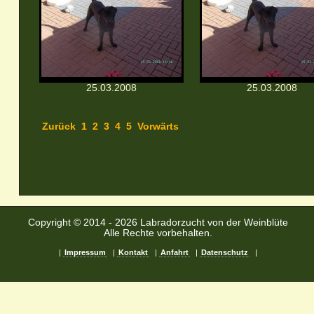
25.03.2008
25.03.2008
Zurück
1
2
3
4
5
Vorwärts
Copyright © 2014 - 2026 Labradorzucht von der Weinblüte
Alle Rechte vorbehalten.
|
Impressum
|
Kontakt
|
Anfahrt
|
Datenschutz
|