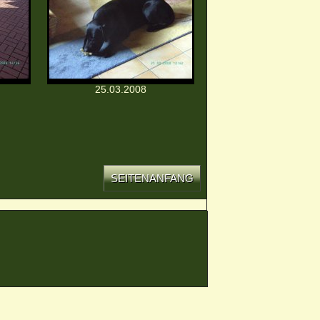
25.03.2008
SEITENANFANG