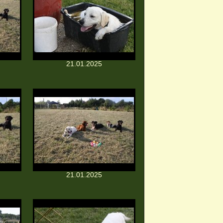
21.01.2025
21.01.2025