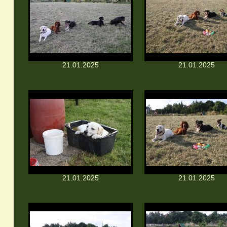
21.01.2025
21.01.2025
21.01.2025
21.01.2025