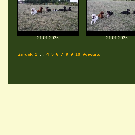
21.01.2025
21.01.2025
Zurück
1
…
4
5
6
7
8
9
10
Vorwärts